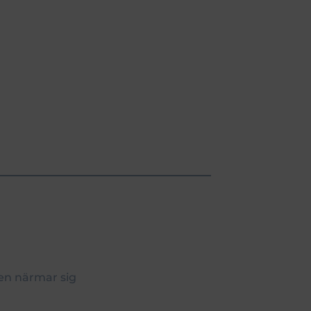
gen närmar sig